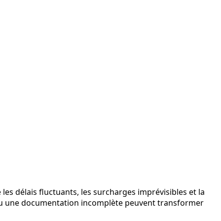
les délais fluctuants, les surcharges imprévisibles et la
 ou une documentation incomplète peuvent transformer