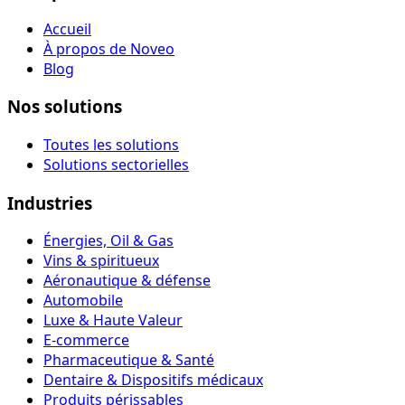
Accueil
À propos de Noveo
Blog
Nos solutions
Toutes les solutions
Solutions sectorielles
Industries
Énergies, Oil & Gas
Vins & spiritueux
Aéronautique & défense
Automobile
Luxe & Haute Valeur
E-commerce
Pharmaceutique & Santé
Dentaire & Dispositifs médicaux
Produits périssables