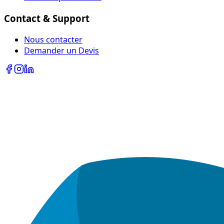
Contact & Support
Nous contacter
Demander un Devis